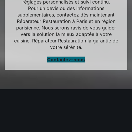
réglages personnalisés et suivi continu.
Pour un devis ou des informations
supplémentaires, contactez dès maintenant
Réparateur Restauration à Paris et en région
parisienne. Nous serons ravis de vous guider
vers la solution la mieux adaptée à votre
cuisine. Réparateur Restauration la garantie de
votre sérénité.
Contactez-nous