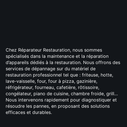
Chez Réparateur Restauration, nous sommes
spécialisés dans la maintenance et la réparation
d’appareils dédiés à la restauration. Nous offrons des
services de dépannage sur du matériel de
restauration professionnel tel que : friteuse, hotte,
lave-vaisselle, four, four à pizza, gazinière,
réfrigérateur, fourneau, cafetière, rôtissoire,
congélateur, piano de cuisine, chambre froide, grill…
Nous intervenons rapidement pour diagnostiquer et
résoudre les pannes, en proposant des solutions
efficaces et durables.