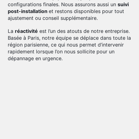
configurations finales. Nous assurons aussi un
suivi
post-installation
et restons disponibles pour tout
ajustement ou conseil supplémentaire.
La
réactivité
est l’un des atouts de notre entreprise.
Basée à Paris, notre équipe se déplace dans toute la
région parisienne, ce qui nous permet d’intervenir
rapidement lorsque l’on nous sollicite pour un
dépannage en urgence.