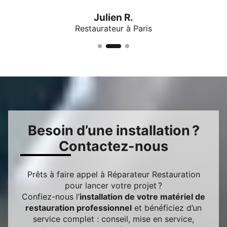
l
Responsa
Julien R.
Restaurateur à Paris
Besoin d’une installation ?
Contactez-nous
Prêts à faire appel à Réparateur Restauration
pour lancer votre projet ?
Confiez-nous l’
installation de votre matériel de
restauration professionnel
et bénéficiez d’un
service complet : conseil, mise en service,