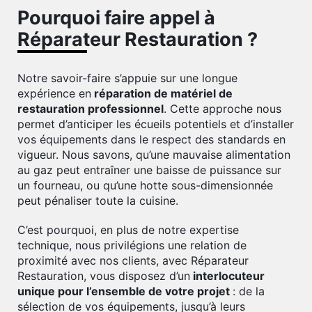
Pourquoi faire appel à
Réparateur Restauration ?
Notre savoir-faire s’appuie sur une longue
expérience en
réparation de matériel de
restauration professionnel
. Cette approche nous
permet d’anticiper les écueils potentiels et d’installer
vos équipements dans le respect des standards en
vigueur. Nous savons, qu’une mauvaise alimentation
au gaz peut entraîner une baisse de puissance sur
un fourneau, ou qu’une hotte sous-dimensionnée
peut pénaliser toute la cuisine.
C’est pourquoi, en plus de notre expertise
technique, nous privilégions une relation de
proximité avec nos clients, avec Réparateur
Restauration, vous disposez d’un
interlocuteur
unique pour l’ensemble de votre projet
: de la
sélection de vos équipements, jusqu’à leurs