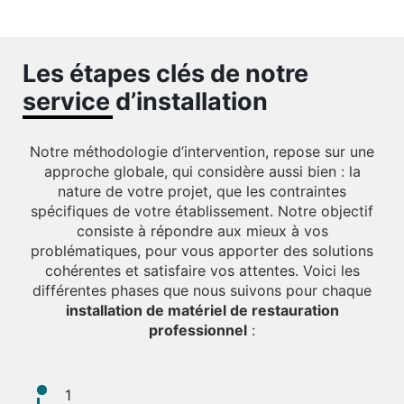
Les étapes clés de notre
service d’installation
Notre méthodologie d’intervention, repose sur une
approche globale, qui considère aussi bien : la
nature de votre projet, que les contraintes
spécifiques de votre établissement. Notre objectif
consiste à répondre aux mieux à vos
problématiques, pour vous apporter des solutions
cohérentes et satisfaire vos attentes. Voici les
différentes phases que nous suivons pour chaque
installation de matériel de restauration
professionnel
:
1