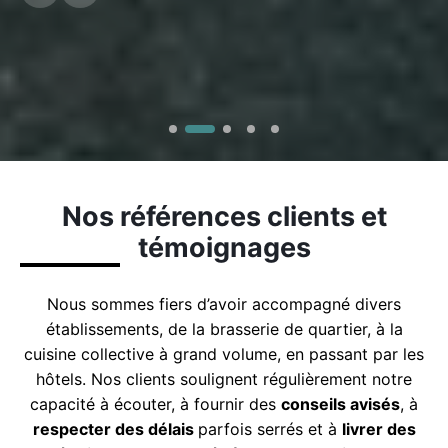
Nos références clients et
témoignages
Nous sommes fiers d’avoir accompagné divers
établissements, de la brasserie de quartier, à la
cuisine collective à grand volume, en passant par les
hôtels. Nos clients soulignent régulièrement notre
capacité à écouter, à fournir des
conseils avisés
, à
respecter des délais
parfois serrés et à
livrer des