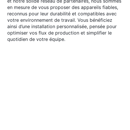
et notre solide réseau de partenaires, nous sommes
en mesure de vous proposer des appareils fiables,
reconnus pour leur durabilité et compatibles avec
votre environnement de travail. Vous bénéficiez
ainsi d’une installation personnalisée, pensée pour
optimiser vos flux de production et simplifier le
quotidien de votre équipe.
×
Rechercher