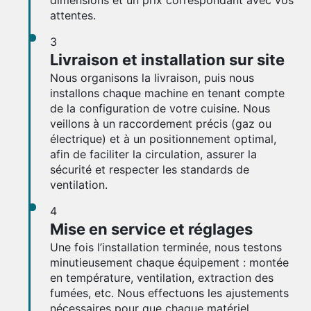
dimensions et un prix correspondant avec vos
attentes.
3
Livraison et installation sur site
Nous organisons la livraison, puis nous
installons chaque machine en tenant compte
de la configuration de votre cuisine. Nous
veillons à un raccordement précis (gaz ou
électrique) et à un positionnement optimal,
afin de faciliter la circulation, assurer la
sécurité et respecter les standards de
ventilation.
4
Mise en service et réglages
Une fois l’installation terminée, nous testons
minutieusement chaque équipement : montée
en température, ventilation, extraction des
fumées, etc. Nous effectuons les ajustements
nécessaires pour que chaque matériel