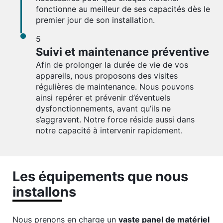
fonctionne au meilleur de ses capacités dès le
premier jour de son installation.
5
Suivi et maintenance préventive
Afin de prolonger la durée de vie de vos
appareils, nous proposons des visites
régulières de maintenance. Nous pouvons
ainsi repérer et prévenir d’éventuels
dysfonctionnements, avant qu’ils ne
s’aggravent. Notre force réside aussi dans
notre capacité à intervenir rapidement.
Les équipements que nous
installons
Nous prenons en charge un
vaste panel de matériel