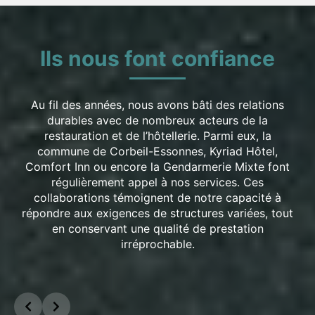
Ils nous font confiance
Au fil des années, nous avons bâti des relations
durables avec de nombreux acteurs de la
restauration et de l’hôtellerie. Parmi eux, la
commune de Corbeil-Essonnes, Kyriad Hôtel,
Comfort Inn ou encore la Gendarmerie Mixte font
régulièrement appel à nos services. Ces
collaborations témoignent de notre capacité à
répondre aux exigences de structures variées, tout
en conservant une qualité de prestation
irréprochable.
Slide 2 of 5