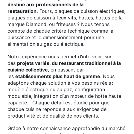
destiné aux professionnels de la
restauration.
Fours, plaques de cuisson électriques,
plaques de cuisson à feux vifs, hottes, hottes de la
marque Diamond, ou friteuses ? Nous tenons
compte de chaque critère technique comme la
puissance et le dimensionnement pour une
alimentation au gaz ou électrique.
Notre expérience nous permet d’intervenir sur
des
projets variés, du restaurant traditionnel à la
cuisine collective
, en passant par
les
établissements plus haut de gamme
. Nous
adaptons chaque solution à vos besoins réels :
modèle électrique ou au gaz, configuration
modulable, intégration d’un moteur de hotte haute
capacité… Chaque détail est étudié pour que
chaque cuisine réponde à aux exigences de
productivité et de qualité de nos clients.
Grâce à notre connaissance approfondie du marché