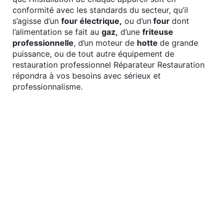
conformité avec les standards du secteur, qu’il
s’agisse d’un
four électrique,
ou d’un
four
dont
l’alimentation se fait au
gaz,
d’une
friteuse
professionnelle
, d’un moteur de
hotte
de grande
puissance, ou de tout autre équipement de
restauration professionnel Réparateur Restauration
répondra à vos besoins avec sérieux et
professionnalisme.