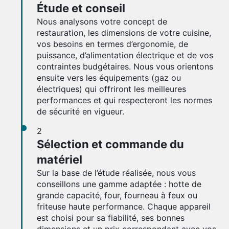
Étude et conseil
Nous analysons votre concept de
restauration, les dimensions de votre cuisine,
vos besoins en termes d’ergonomie, de
puissance, d’alimentation électrique et de vos
contraintes budgétaires. Nous vous orientons
ensuite vers les équipements (gaz ou
électriques) qui offriront les meilleures
performances et qui respecteront les normes
de sécurité en vigueur.
2
Sélection et commande du
matériel
Sur la base de l’étude réalisée, nous vous
conseillons une gamme adaptée : hotte de
grande capacité, four, fourneau à feux ou
friteuse haute performance. Chaque appareil
est choisi pour sa fiabilité, ses bonnes