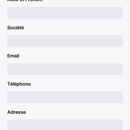
Société
Email
Téléphone
Adresse