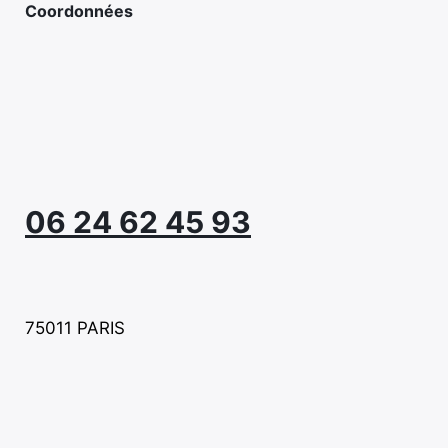
Coordonnées
06 24 62 45 93
75011 PARIS