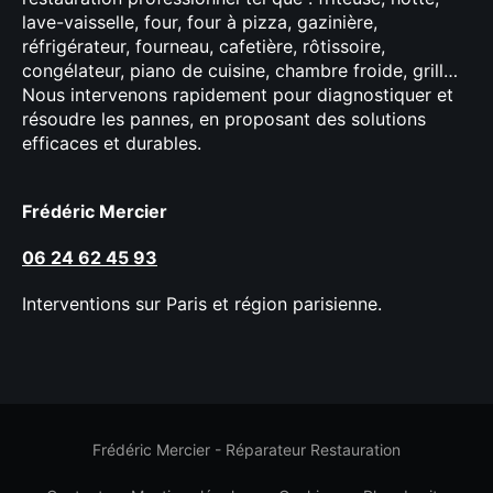
lave-vaisselle, four, four à pizza, gazinière,
réfrigérateur, fourneau, cafetière, rôtissoire,
congélateur, piano de cuisine, chambre froide, grill…
Nous intervenons rapidement pour diagnostiquer et
résoudre les pannes, en proposant des solutions
efficaces et durables.
Frédéric Mercier
06 24 62 45 93
Interventions sur Paris et région parisienne.
Frédéric Mercier - Réparateur Restauration