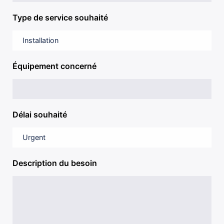
Type de service souhaité
Équipement concerné
Délai souhaité
Description du besoin
×