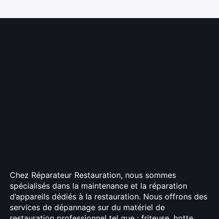
Chez Réparateur Restauration, nous sommes
spécialisés dans la maintenance et la réparation
d’appareils dédiés à la restauration. Nous offrons des
services de dépannage sur du matériel de
restauration professionnel tel que : friteuse, hotte,