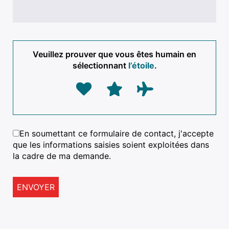
Rechercher
Veuillez prouver que vous êtes humain en
:
sélectionnant
l’étoile
.
En soumettant ce formulaire de contact, j'accepte
que les informations saisies soient exploitées dans
la cadre de ma demande.