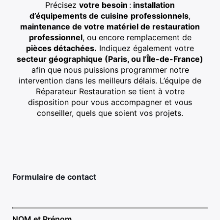
Précisez
votre besoin
:
installation
d’équipements de cuisine
professionnels
,
maintenance de votre matériel de restauration
professionnel
, ou encore remplacement de
pièces détachées.
Indiquez également votre
secteur géographique (Paris, ou l’Île-de-France)
afin que nous puissions programmer notre
intervention dans les meilleurs délais. L’équipe de
Réparateur Restauration se tient à votre
disposition pour vous accompagner et vous
conseiller, quels que soient vos projets.
Formulaire de contact
NOM et Prénom