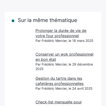
Sur la même thématique
Prolonger la durée de vie de
votre four professionnel
Par Frédéric Mercier, le 18 mars 2025
Conserver un wok professionnel
en bon état
Par Frédéric Mercier, le 29 décembre
2025
Gestion du tartre dans les
cafetières professionnelles
Par Frédéric Mercier, le 24 avril 2025
Check-list mensuelle pour