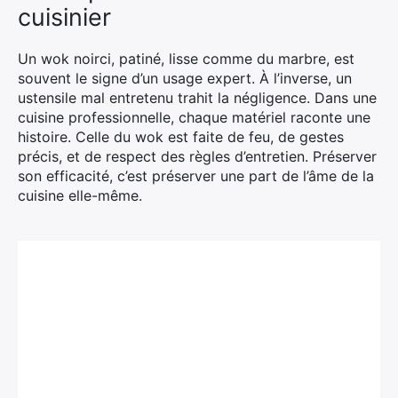
cuisinier
Un wok noirci, patiné, lisse comme du marbre, est
souvent le signe d’un usage expert. À l’inverse, un
ustensile mal entretenu trahit la négligence. Dans une
cuisine professionnelle, chaque matériel raconte une
histoire. Celle du wok est faite de feu, de gestes
précis, et de respect des règles d’entretien. Préserver
son efficacité, c’est préserver une part de l’âme de la
cuisine elle-même.