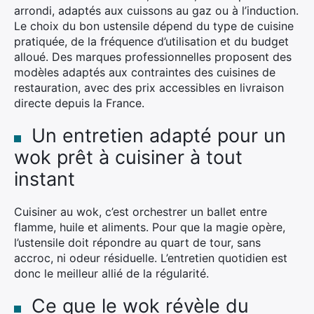
arrondi, adaptés aux cuissons au gaz ou à l’induction.
Le choix du bon ustensile dépend du type de cuisine
pratiquée, de la fréquence d’utilisation et du budget
alloué. Des marques professionnelles proposent des
×
modèles adaptés aux contraintes des cuisines de
restauration, avec des prix accessibles en livraison
directe depuis la France.
Un entretien adapté pour un
Rechercher
wok prêt à cuisiner à tout
:
instant
Cuisiner au wok, c’est orchestrer un ballet entre
flamme, huile et aliments. Pour que la magie opère,
l’ustensile doit répondre au quart de tour, sans
accroc, ni odeur résiduelle. L’entretien quotidien est
donc le meilleur allié de la régularité.
Ce que le wok révèle du