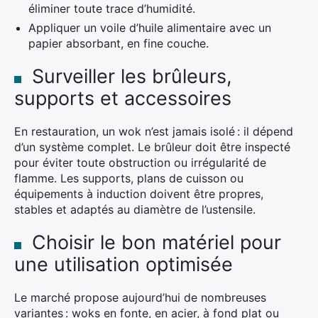
éliminer toute trace d’humidité.
Appliquer un voile d’huile alimentaire avec un
papier absorbant, en fine couche.
Surveiller les brûleurs,
supports et accessoires
En restauration, un wok n’est jamais isolé : il dépend
d’un système complet. Le brûleur doit être inspecté
pour éviter toute obstruction ou irrégularité de
flamme. Les supports, plans de cuisson ou
équipements à induction doivent être propres,
stables et adaptés au diamètre de l’ustensile.
Choisir le bon matériel pour
une utilisation optimisée
Le marché propose aujourd’hui de nombreuses
variantes : woks en fonte, en acier, à fond plat ou