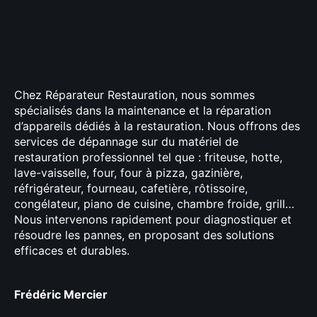
Chez Réparateur Restauration, nous sommes
spécialisés dans la maintenance et la réparation
d’appareils dédiés à la restauration. Nous offrons des
services de dépannage sur du matériel de
restauration professionnel tel que : friteuse, hotte,
lave-vaisselle, four, four à pizza, gazinière,
réfrigérateur, fourneau, cafetière, rôtissoire,
congélateur, piano de cuisine, chambre froide, grill…
Nous intervenons rapidement pour diagnostiquer et
résoudre les pannes, en proposant des solutions
efficaces et durables.
Frédéric Mercier