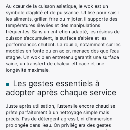
Au cœur de la cuisson asiatique, le wok est un
symbole d’agilité et de puissance. Utilisé pour saisir
les aliments, griller, frire ou mijoter, il supporte des
températures élevées et des manipulations
fréquentes. Sans un entretien adapté, les résidus de
cuisson s’accumulent, la surface s’altère et les
performances chutent. La rouille, notamment sur les
modèles en fonte ou en acier, menace dès que l’eau
stagne. Un wok bien entretenu garantit une surface
saine, un transfert de chaleur efficace et une
longévité maximale.
Les gestes essentiels à
adopter après chaque service
Juste après utilisation, l’ustensile encore chaud se
prête parfaitement à un nettoyage simple mais
précis. Pas de détergent agressif, ni d’immersion
prolongée dans l’eau. On privilégiera des gestes