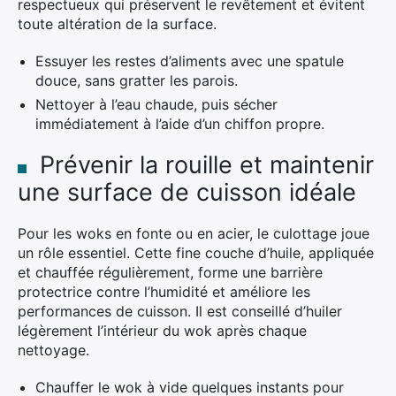
respectueux qui préservent le revêtement et évitent
toute altération de la surface.
Essuyer les restes d’aliments avec une spatule
douce, sans gratter les parois.
Nettoyer à l’eau chaude, puis sécher
immédiatement à l’aide d’un chiffon propre.
Prévenir la rouille et maintenir
une surface de cuisson idéale
Pour les woks en fonte ou en acier, le culottage joue
un rôle essentiel. Cette fine couche d’huile, appliquée
et chauffée régulièrement, forme une barrière
protectrice contre l’humidité et améliore les
performances de cuisson. Il est conseillé d’huiler
légèrement l’intérieur du wok après chaque
nettoyage.
Chauffer le wok à vide quelques instants pour