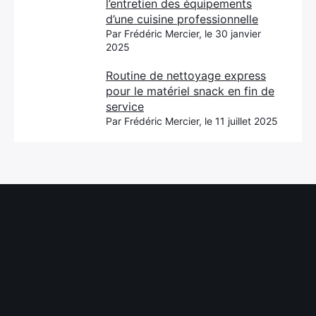
l’entretien des équipements
d’une cuisine professionnelle
Par Frédéric Mercier, le 30 janvier
2025
Routine de nettoyage express
pour le matériel snack en fin de
service
Par Frédéric Mercier, le 11 juillet 2025