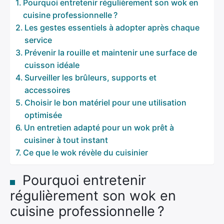
Pourquoi entretenir régulièrement son wok en
cuisine professionnelle ?
Les gestes essentiels à adopter après chaque
service
Prévenir la rouille et maintenir une surface de
cuisson idéale
Surveiller les brûleurs, supports et
accessoires
Choisir le bon matériel pour une utilisation
optimisée
Un entretien adapté pour un wok prêt à
cuisiner à tout instant
Ce que le wok révèle du cuisinier
Pourquoi entretenir
régulièrement son wok en
cuisine professionnelle ?