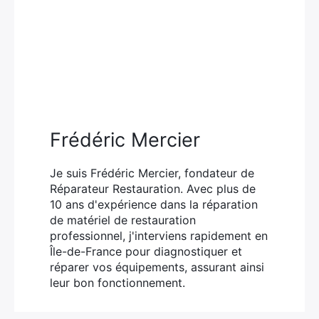
Frédéric Mercier
Je suis Frédéric Mercier, fondateur de
Réparateur Restauration. Avec plus de
10 ans d'expérience dans la réparation
de matériel de restauration
professionnel, j'interviens rapidement en
Île-de-France pour diagnostiquer et
réparer vos équipements, assurant ainsi
leur bon fonctionnement.